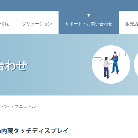
品情報
ソリューション
サポート・お問い合わせ
販売
合わせ
ドライバー・マニュアル