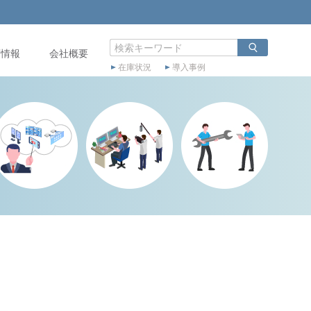
店情報
会社概要
在庫状況
導入事例