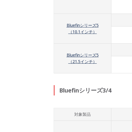
Bluefinシリーズ5
（10.1インチ）
Bluefinシリーズ5
（21.5インチ）
Bluefinシリーズ3/4
対象製品