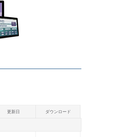
更新日
ダウンロード