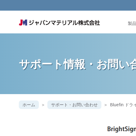
製
サポート情報・
お問い
ホーム
サポート・お問い合わせ
Bluefin 