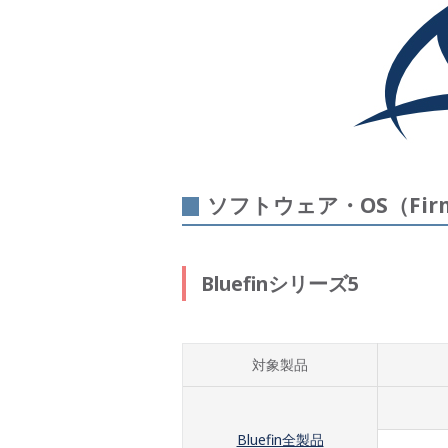
ソフトウェア・OS（Fir
Bluefinシリーズ5
対象製品
Bluefin全製品