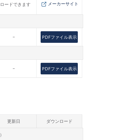
メーカーサイト
ロードできます
–
PDFファイル表示
–
PDFファイル表示
更新日
ダウンロード
応）