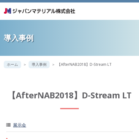
導入事例
ホーム
導入事例
【AfterNAB2018】D-Stream LT
【AfterNAB2018】D-Stream LT
展示会