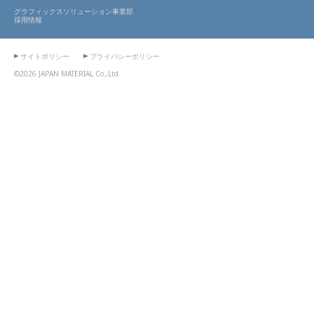
グラフィックスソリューション事業部
採用情報
サイトポリシー
プライバシーポリシー
©2026 JAPAN MATERIAL Co.,Ltd.