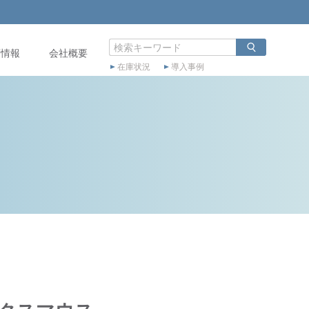
店情報
会社概要
在庫状況
導入事例