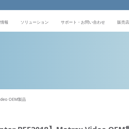
品情報
ソリューション
サポート・お問い合わせ
販売
Video OEM製品