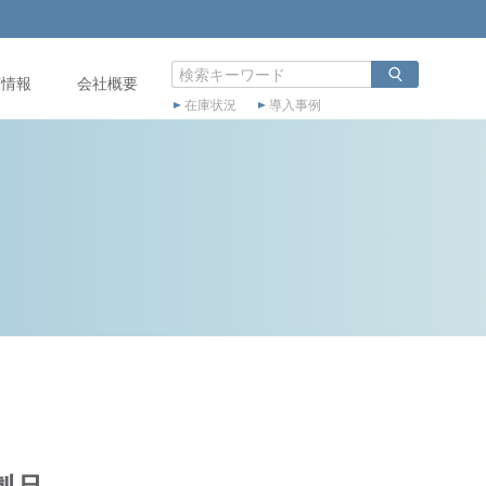
店情報
会社概要
在庫状況
導入事例