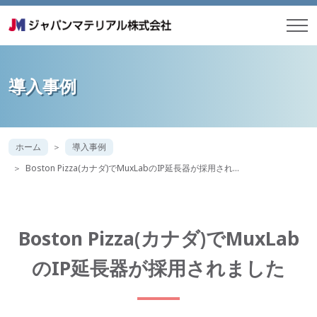
導入事例
ホーム
導入事例
Boston Pizza(カナダ)でMuxLabのIP延長器が採用され…
Boston Pizza(カナダ)でMuxLab
のIP延長器が採用されました