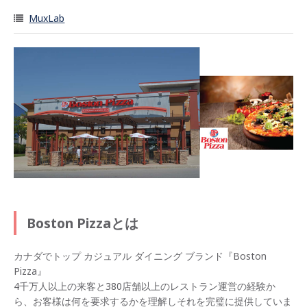
MuxLab
Boston Pizzaとは
カナダでトップ カジュアル ダイニング ブランド『Boston
Pizza』
4千万人以上の来客と380店舗以上のレストラン運営の経験か
ら、お客様は何を要求するかを理解しそれを完璧に提供していま