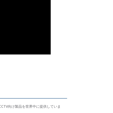
CCTV向け製品を世界中に提供していま