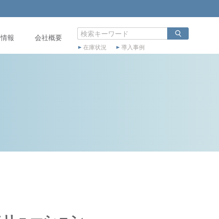
店情報
会社概要
在庫状況
導入事例