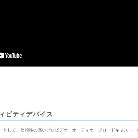
ィビティデバイス
ニーとして、信頼性の高いプロビデオ・オーディオ・ブロードキャスト・