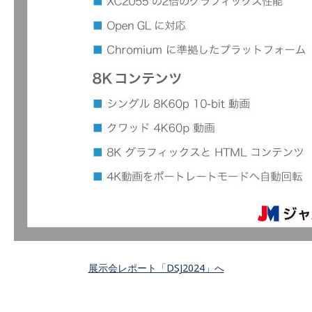
展示会レポート「DSJ2024」へ