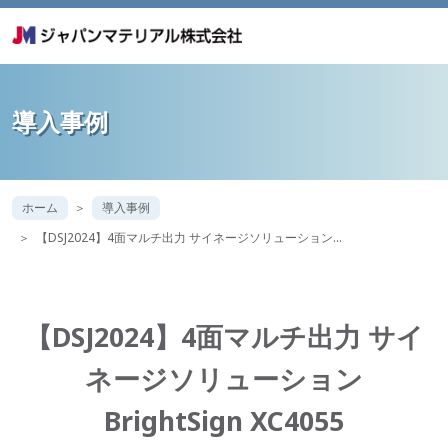
導入事例
ホーム
導入事例
【DSJ2024】4面マルチ出力 サイネージソリューション…
【DSJ2024】4面マルチ出力 サイ
ネージソリューション
BrightSign XC4055