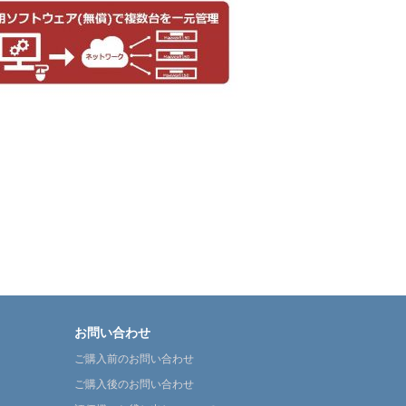
お問い合わせ
ご購入前のお問い合わせ
ご購入後のお問い合わせ