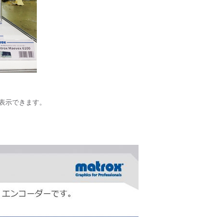
に表示できます。