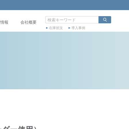
店情報
会社概要
在庫状況
導入事例