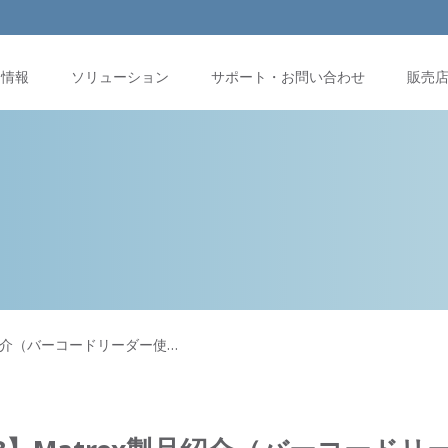
品情報
ソリューション
サポート・お問い合わせ
販売
製品紹介（バーコードリーダー使…