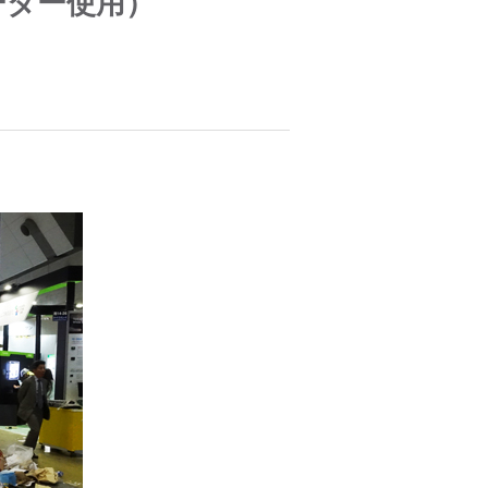
リーダー使用）