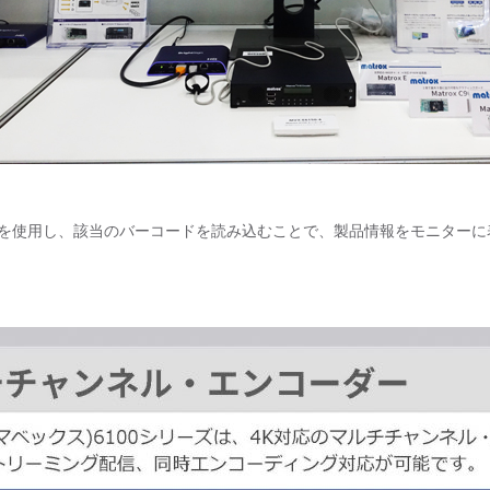
リーダーを使用し、該当のバーコードを読み込むことで、製品情報をモニター