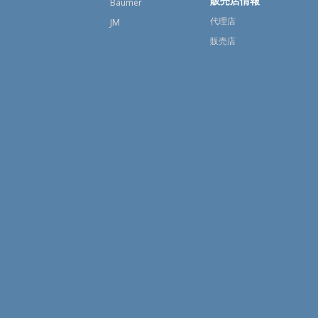
販売店情報
Baumer
代理店
JM
販売店