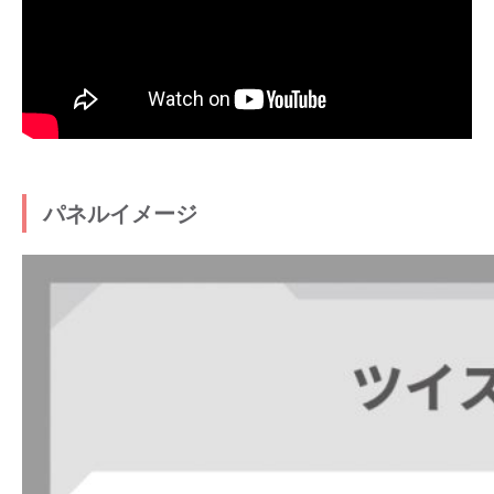
パネルイメージ