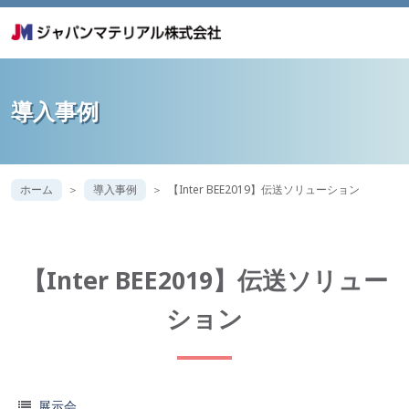
導入事例
ホーム
導入事例
【Inter BEE2019】伝送ソリューション
【Inter BEE2019】伝送ソリュー
ション
展示会