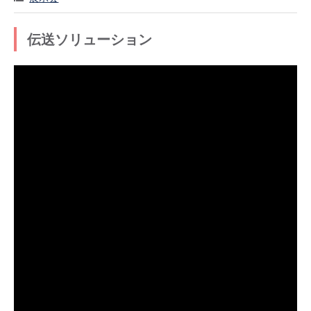
伝送ソリューション