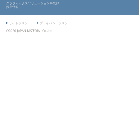
グラフィックスソリューション事業部
採用情報
サイトポリシー
プライバシーポリシー
©2026 JAPAN MATERIAL Co.,Ltd.