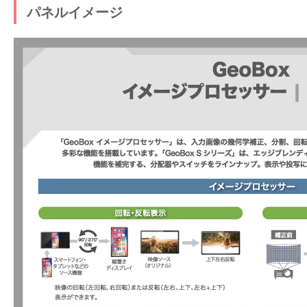
パネルイメージ