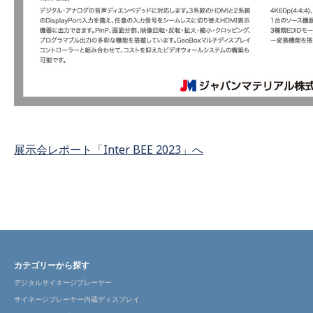
展示会レポート「Inter BEE 2023」へ
カテゴリーから探す
デジタルサイネージプレーヤー
サイネージプレーヤー内蔵ディスプレイ