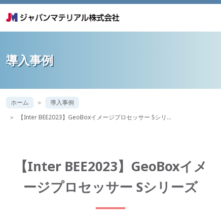
導入事例
ホーム
導入事例
【Inter BEE2023】GeoBoxイメージプロセッサー Sシリ…
【Inter BEE2023】GeoBoxイメ
ージプロセッサー Sシリーズ