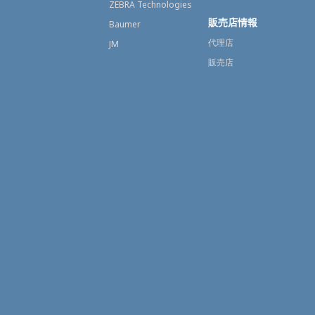
ZEBRA Technologies
販売店情報
Baumer
代理店
JM
販売店