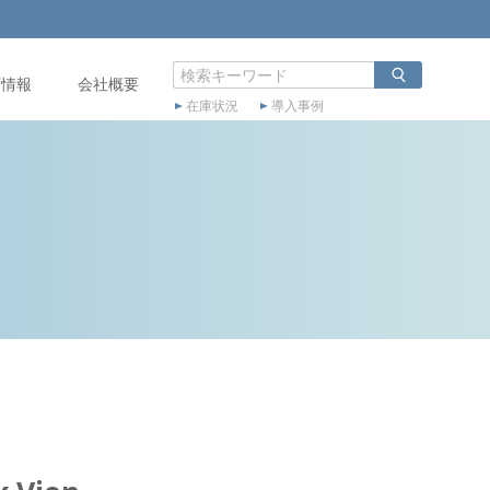
店情報
会社概要
在庫状況
導入事例