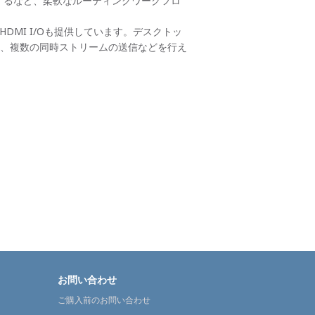
転送するなど、柔軟なルーティングワークフロ
DMI I/Oも提供しています。デスクトッ
、複数の同時ストリームの送信などを行え
お問い合わせ
ご購入前のお問い合わせ