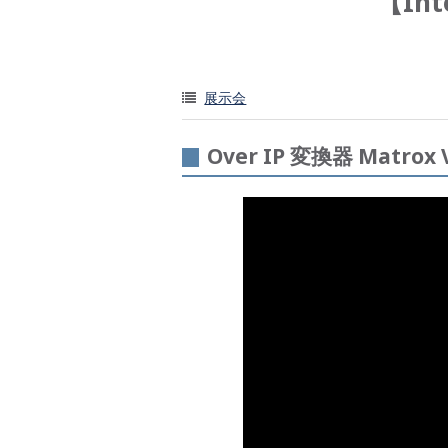
【Int
展示会
Over IP 変換器 Matrox 