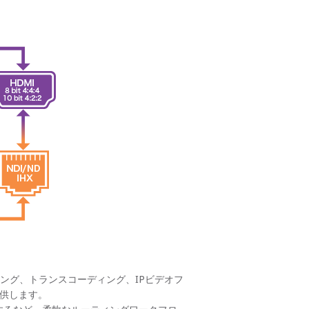
ング、トランスコーディング、IPビデオフ
を提供します。