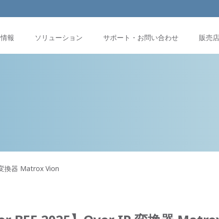
品情報
ソリューション
サポート・お問い合わせ
販売
 変換器 Matrox Vion