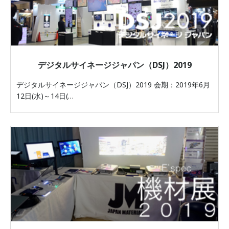
デジタルサイネージジャパン（DSJ）2019
デジタルサイネージジャパン（DSJ）2019 会期：2019年6月
12日(水)～14日(…