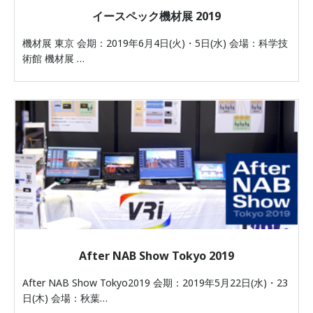
イースペック機材展 2019
機材展 東京 会期：2019年6月4日(火)・5日(水) 会場：科学技
術館 機材展 …
After NAB Show Tokyo 2019
After NAB Show Tokyo2019 会期：2019年5月22日(水)・23
日(木) 会場：秋葉…