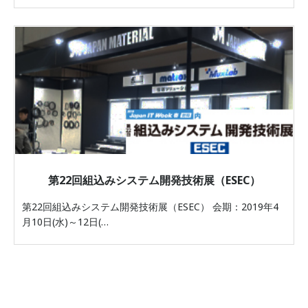
第22回組込みシステム開発技術展（ESEC）
第22回組込みシステム開発技術展（ESEC） 会期：2019年4
月10日(水)～12日(…