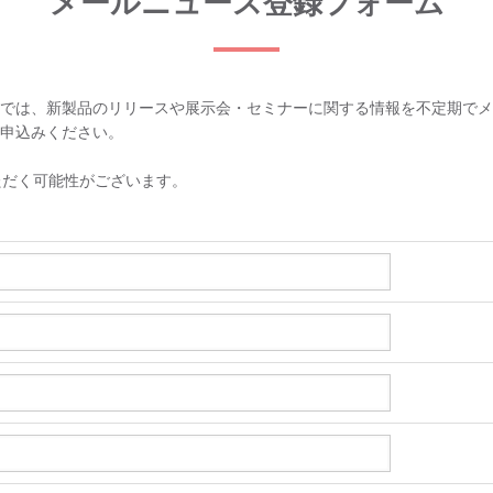
メールニュース登録フォーム
では、新製品のリリースや展示会・セミナーに関する情報を不定期でメ
申込みください。
ただく可能性がございます。