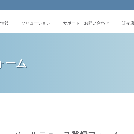
品情報
ソリューション
サポート・お問い合わせ
販売
ォーム