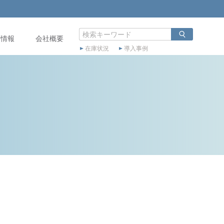
店情報
会社概要
在庫状況
導入事例