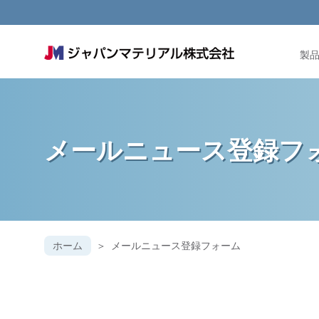
製
メールニュース登録フ
ホーム
メールニュース登録フォーム