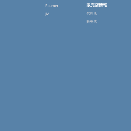
販売店情報
Baumer
代理店
JM
販売店