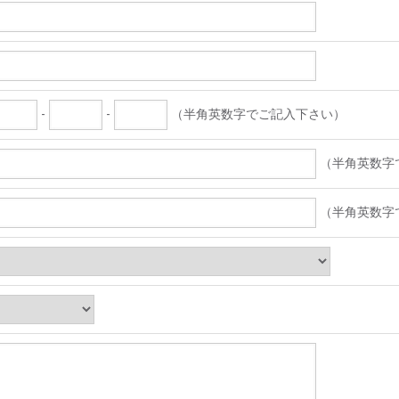
-
-
（半角英数字でご記入下さい）
（半角英数字
（半角英数字