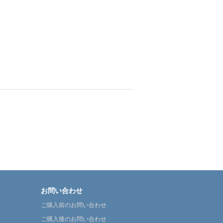
お問い合わせ
ご購入前のお問い合わせ
ご購入後のお問い合わせ