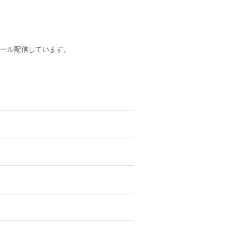
ール配信しています。