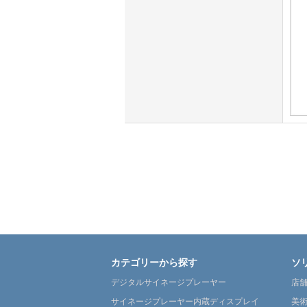
カテゴリーから探す
ソ
デジタルサイネージプレーヤー
店
サイネージプレーヤー内蔵ディスプレイ
美