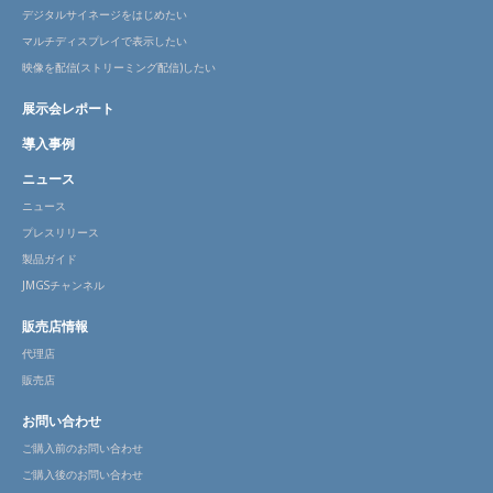
デジタルサイネージをはじめたい
マルチディスプレイで表示したい
映像を配信(ストリーミング配信)したい
展示会レポート
導入事例
ニュース
ニュース
プレスリリース
製品ガイド
JMGSチャンネル
販売店情報
代理店
販売店
お問い合わせ
ご購入前のお問い合わせ
ご購入後のお問い合わせ