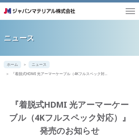
ニュース
ホーム
ニュース
『着脱式HDMI 光アーマーケーブル（4Kフルスペック対…
『着脱式HDMI 光アーマーケー
ブル（4Kフルスペック対応）』
発売のお知らせ