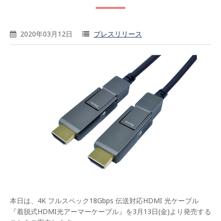
2020年03月12日
プレスリリース
本日は、4K フルスペック18Gbps 伝送対応HDMI 光ケーブル
『着脱式HDMI光アーマーケーブル』を3月13日(金)より発売する