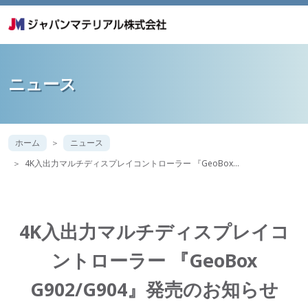
ニュース
ホーム
ニュース
4K入出力マルチディスプレイコントローラー 『GeoBox…
4K入出力マルチディスプレイコ
ントローラー 『GeoBox
G902/G904』発売のお知らせ