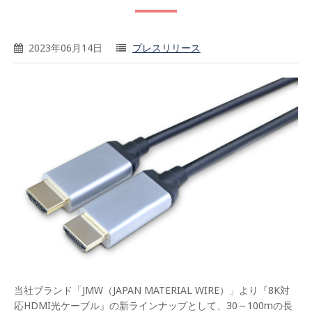
2023年06月14日
プレスリリース
当社ブランド「JMW（JAPAN MATERIAL WIRE）」より『8K対
応HDMI光ケーブル』の新ラインナップとして、30～100mの長