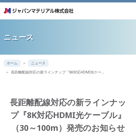
ニュース
ホーム
ニュース
長距離配線対応の新ラインナップ『8K対応HDMI光ケー…
長距離配線対応の新ラインナッ
プ『8K対応HDMI光ケーブル』
（30～100m）発売のお知らせ