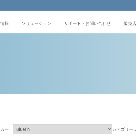
品情報
ソリューション
サポート・お問い合わせ
販売
ーカー：
カテゴリー