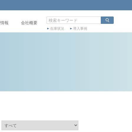
店情報
会社概要
在庫状況
導入事例
：