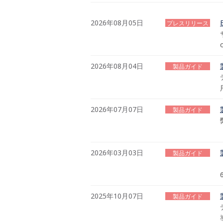
2026年08月05日
プレスリリース
2026年08月04日
製品ガイド
2026年07月07日
製品ガイド
2026年03月03日
製品ガイド
2025年10月07日
製品ガイド