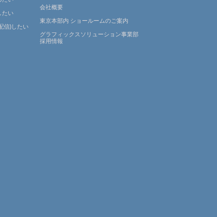
会社概要
したい
東京本部内 ショールームのご案内
配信)したい
グラフィックスソリューション事業部
採用情報