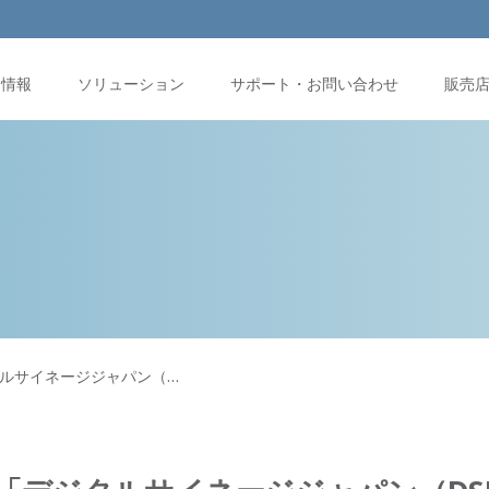
品情報
ソリューション
サポート・お問い合わせ
販売
ジタルサイネージジャパン（…