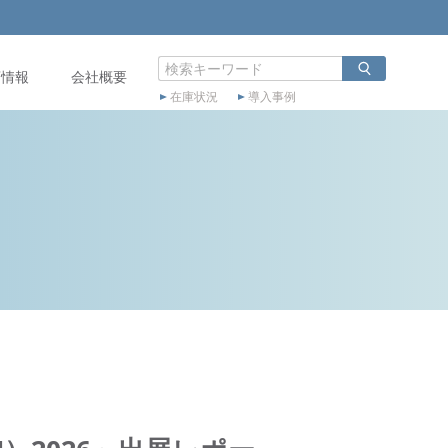
店情報
会社概要
在庫状況
導入事例