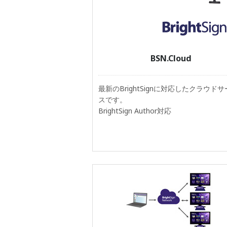
BSN.Cloud
最新のBrightSignに対応したクラウド
スです。
BrightSign Author対応