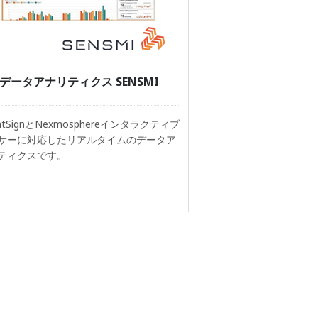
データアナリティクス SENSMI
ghtSignとNexmosphereインタラクティブ
サーに対応したリアルタイムのデータア
ティクスです。