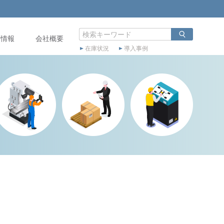
店情報
会社概要
在庫状況
導入事例