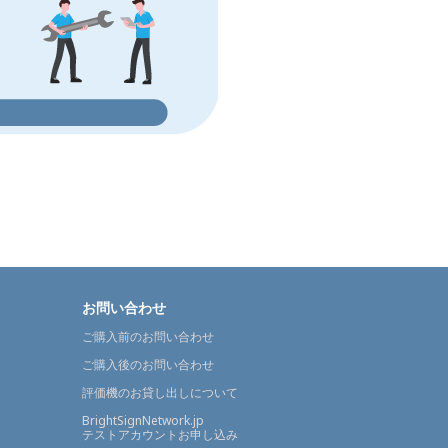
お問い合わせ
ご購入前のお問い合わせ
ご購入後のお問い合わせ
評価機のお貸し出しについて
BrightSignNetwork.jp
テストアカウントお申し込み