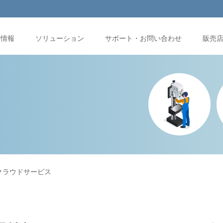
品情報
ソリューション
サポート・お問い合わせ
販売
ignクラウドサービス