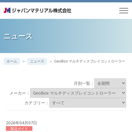
ニュース
ホーム
ニュース
GeoBox マルチディスプレイコントローラー
月別一覧：
メーカー：
カテゴリー：
2026年04月07日
製品ガイド