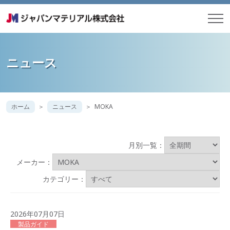
ニュース
ホーム
ニュース
MOKA
月別一覧：
メーカー：
カテゴリー：
2026年07月07日
製品ガイド