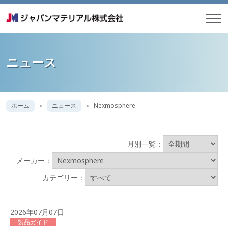
ニュース
ホーム
ニュース
Nexmosphere
月別一覧：
メーカー：
カテゴリー：
2026年07月07日
製品ガイド