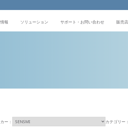
品情報
ソリューション
サポート・お問い合わせ
販売
ーカー：
カテゴリー