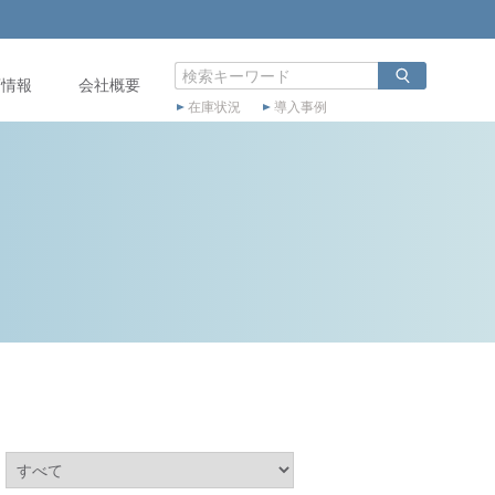
店情報
会社概要
在庫状況
導入事例
：