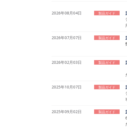
2026年08月04日
製品ガイド
2026年07月07日
製品ガイド
2026年02月03日
製品ガイド
2025年10月07日
製品ガイド
2025年09月02日
製品ガイド