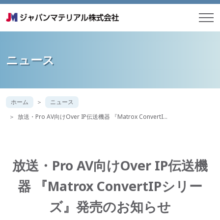
ニュース
ホーム
ニュース
放送・Pro AV向けOver IP伝送機器 『Matrox ConvertI…
放送・Pro AV向けOver IP伝送機
器 『Matrox ConvertIPシリー
ズ』発売のお知らせ