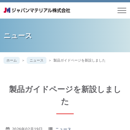
ニュース
ホーム
ニュース
製品ガイドページを新設しました
製品ガイドページを新設しまし
た
2026年02月19日
ニュース