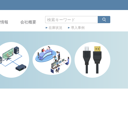
店情報
会社概要
在庫状況
導入事例
）