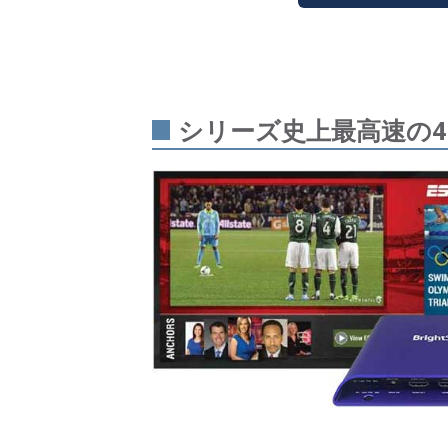
シリーズ史上最高速の4