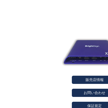
販売店情報
お問い合わせ
保証規定