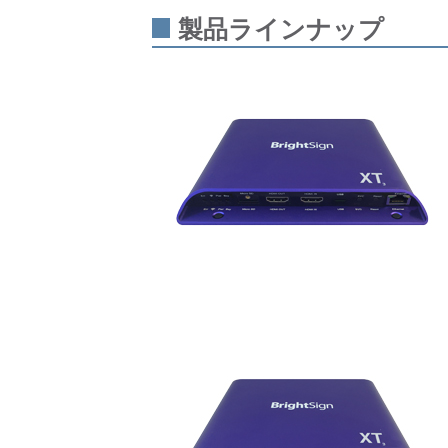
製品ラインナップ