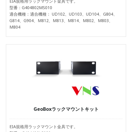
EIA規格用ラックマウント金具です。
型番：G404802MS010
適合機種：適合機種： UD102、UD103、UD104、G804、
G814、G904、M812、M813、M814、M802、M803、
M804
GeoBoxラックマウントキット
EIA規格用ラックマウント金具です。