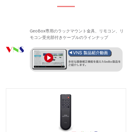
GeoBox専用のラックマウント金具、リモコン、リ
モコン受光部付きケーブルのラインナップ