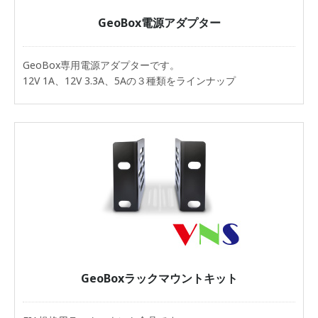
GeoBox電源アダプター
GeoBox専用電源アダプターです。
12V 1A、12V 3.3A、5Aの３種類をラインナップ
GeoBoxラックマウントキット