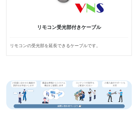
リモコン受光部付きケーブル
リモコンの受光部を延長できるケーブルです。