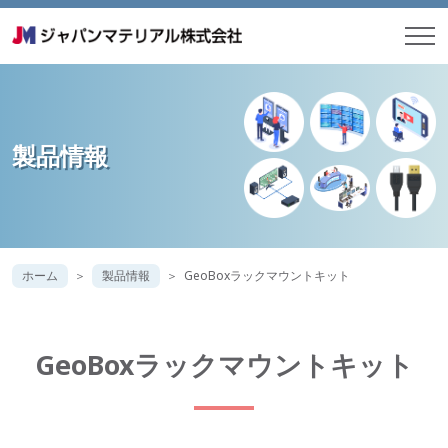
製品情報
ホーム
製品情報
GeoBoxラックマウントキット
GeoBoxラックマウントキット