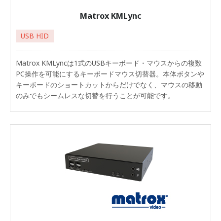
Matrox KMLync
USB HID
Matrox KMLyncは1式のUSBキーボード・マウスからの複数
PC操作を可能にするキーボードマウス切替器。本体ボタンや
キーボードのショートカットからだけでなく、マウスの移動
のみでもシームレスな切替を行うことが可能です。