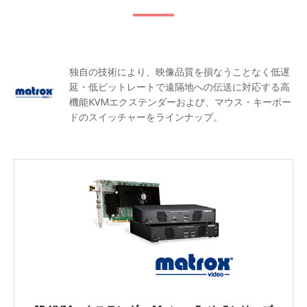
独自の技術により、映像品質を損なうことなく低遅
延・低ビットレートで遠隔地への伝送に対応する高
機能KVMエクステンダーおよび、マウス・キーボー
ドのスイッチャーをラインナップ。