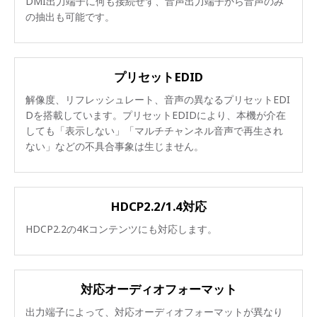
DMI出力端子に何も接続せず、音声出力端子から音声のみ
の抽出も可能です。
プリセットEDID
解像度、リフレッシュレート、音声の異なるプリセットEDI
Dを搭載しています。プリセットEDIDにより、本機が介在
しても「表示しない」「マルチチャンネル音声で再生され
ない」などの不具合事象は生じません。
HDCP2.2/1.4対応
HDCP2.2の4Kコンテンツにも対応します。
対応オーディオフォーマット
出力端子によって、対応オーディオフォーマットが異なり