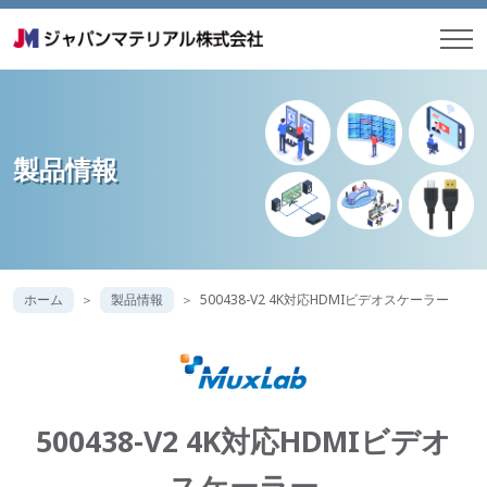
製品情報
ホーム
製品情報
500438-V2 4K対応HDMIビデオスケーラー
500438-V2 4K対応HDMIビデオ