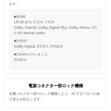
ます。
■HDMI
LPCM 2CH, 5.1CH, 7.1CH
Dolby TrueHD, Dolby Digital Plus, Dolby Atmos, DT
S-HD Master audio
■S/PDIF
Dolby Digital, DTS5.1, PCM2.0
■3.5mmステレオミニ
PCM2.0
電源コネクター部ロック機構
本機コネクター部のロック機構により、ACアダプターの抜
け落ちを防止します。