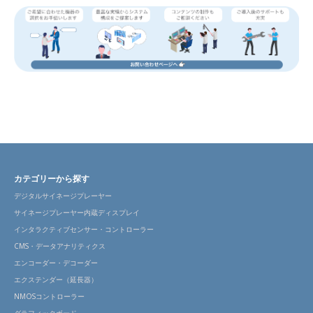
カテゴリーから探す
デジタルサイネージプレーヤー
サイネージプレーヤー内蔵ディスプレイ
インタラクティブセンサー・コントローラー
CMS・データアナリティクス
エンコーダー・デコーダー
エクステンダー（延長器）
NMOSコントローラー
グラフィックボード