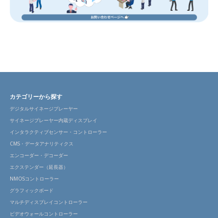
カテゴリーから探す
デジタルサイネージプレーヤー
サイネージプレーヤー内蔵ディスプレイ
インタラクティブセンサー・コントローラー
CMS・データアナリティクス
エンコーダー・デコーダー
エクステンダー（延長器）
NMOSコントローラー
グラフィックボード
マルチディスプレイコントローラー
ビデオウォールコントローラー