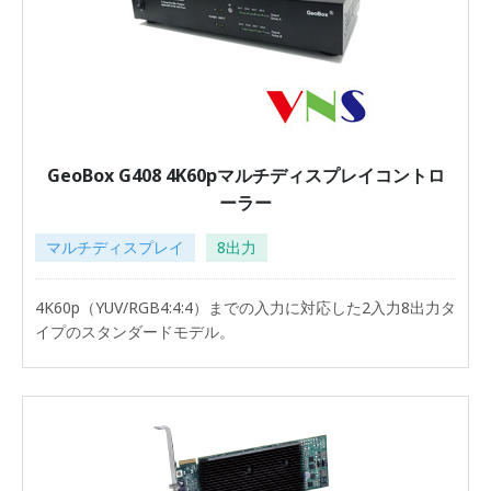
GeoBox G408 4K60pマルチディスプレイコントロ
ーラー
マルチディスプレイ
8出力
4K60p（YUV/RGB4:4:4）までの入力に対応した2入力8出力タ
イプのスタンダードモデル。