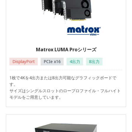
Matrox LUMA Proシリーズ
DisplayPort
PCIe x16
4出力
8出力
1枚で4Kを4出力または8出力可能なグラフィックボードで
す。
サイズはシングルスロットのロープロファイル・フルハイト
モデルをご用意しています。