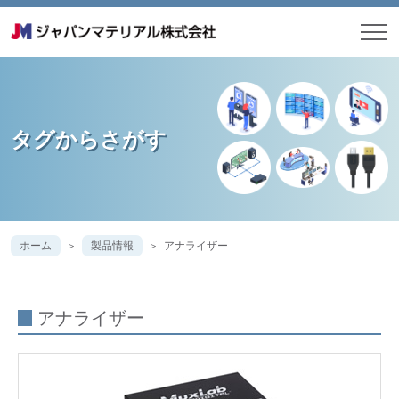
タグからさがす
ホーム
製品情報
アナライザー
アナライザー