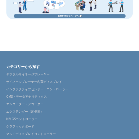
カテゴリーから探す
デジタルサイネージプレーヤー
サイネージプレーヤー内蔵ディスプレイ
インタラクティブセンサー・コントローラー
CMS・データアナリティクス
エンコーダー・デコーダー
エクステンダー（延長器）
NMOSコントローラー
グラフィックボード
マルチディスプレイコントローラー