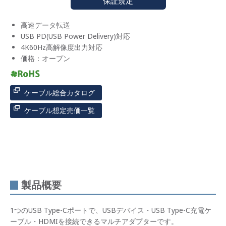
保証規定
高速データ転送
USB PD(USB Power Delivery)対応
4K60Hz高解像度出力対応
価格：オープン
ケーブル総合カタログ
ケーブル想定売価一覧
製品概要
1つのUSB Type-Cポートで、USBデバイス・USB Type-C充電ケ
ーブル・HDMIを接続できるマルチアダプターです。