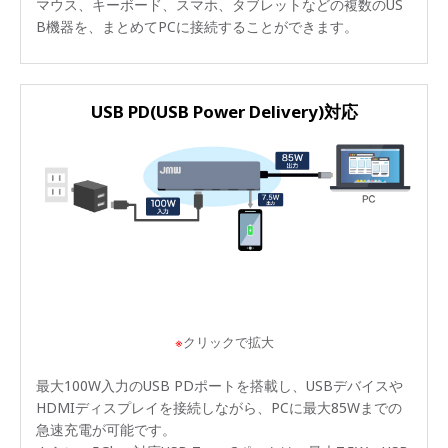
マウス、キーボード、スマホ、タブレットなどの複数のUS
B機器を、まとめてPCに接続することができます。
USB PD(USB Power Delivery)対応
※
クリックで拡大
最大100W入力のUSB PDポートを搭載し、USBデバイスや
HDMIディスプレイを接続しながら、PCに最大85Wまでの
急速充電が可能です。