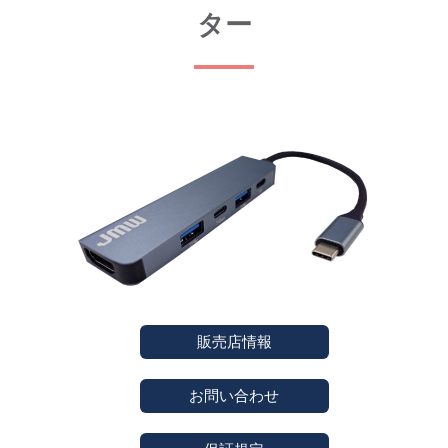
ター
販売店情報
お問い合わせ