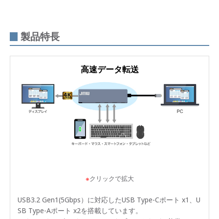
製品特長
高速データ転送
※
クリックで拡大
USB3.2 Gen1(5Gbps）に対応したUSB Type-Cポート x1、U
SB Type-Aポート x2を搭載しています。