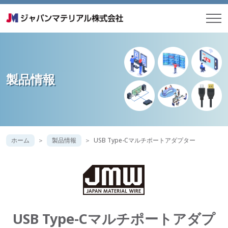
製品情報
ホーム
製品情報
USB Type-Cマルチポートアダプター
USB Type-Cマルチポートアダプ