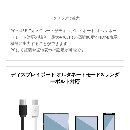
※
クリックで拡大
PCのUSB Type-Cポートがディスプレイポート オルタネー
トモード対応の場合、最大4K60Hzの高解像度でHDMI表示
機器に出力することができます。
PCにて複製や拡張表示の設定が可能です。
ディスプレイポート オルタネートモード&サンダ
ーボルト対応