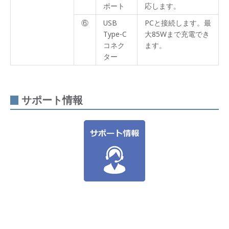
ポート
応します。
⑥
USB
PCと接続します。最
Type-C
大85Wまで充電でき
コネク
ます。
ター
サポート情報