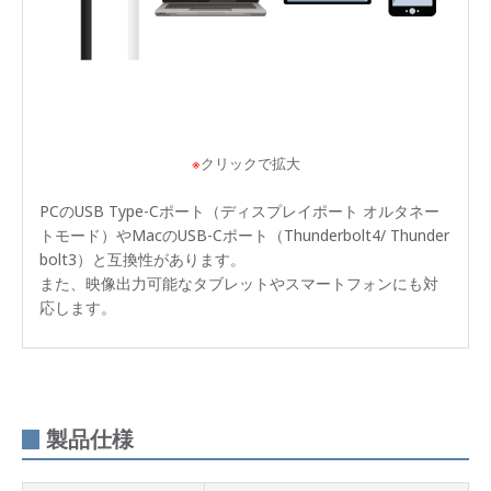
※
クリックで拡大
PCのUSB Type-Cポート（ディスプレイポート オルタネー
トモード）やMacのUSB-Cポート（Thunderbolt4/ Thunder
bolt3）と互換性があります。
また、映像出力可能なタブレットやスマートフォンにも対
応します。
製品仕様