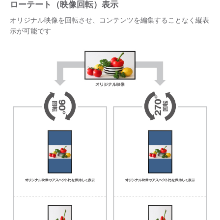
ローテート（映像回転）表示
オリジナル映像を回転させ、コンテンツを編集することなく縦表
示が可能です