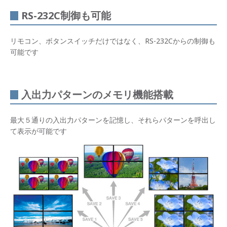
RS-232C制御も可能
リモコン、ボタンスイッチだけではなく、RS-232Cからの制御も
可能です
入出力パターンのメモリ機能搭載
最大５通りの入出力パターンを記憶し、それらパターンを呼出し
て表示が可能です