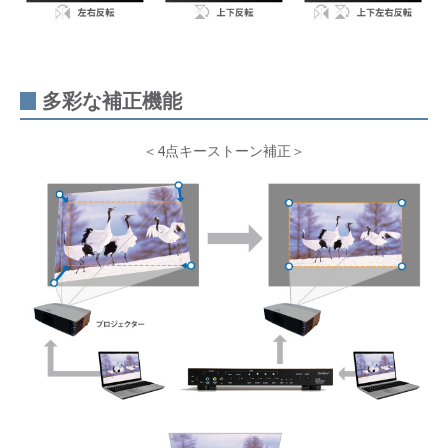
多彩な補正機能
＜4点キーストーン補正＞