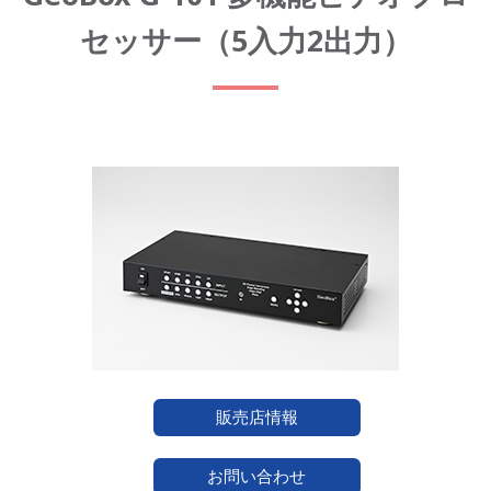
セッサー（5入力2出力）
販売店情報
お問い合わせ