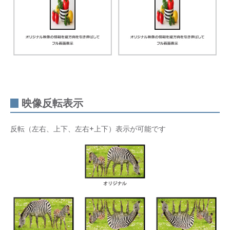
映像反転表示
反転（左右、上下、左右+上下）表示が可能です