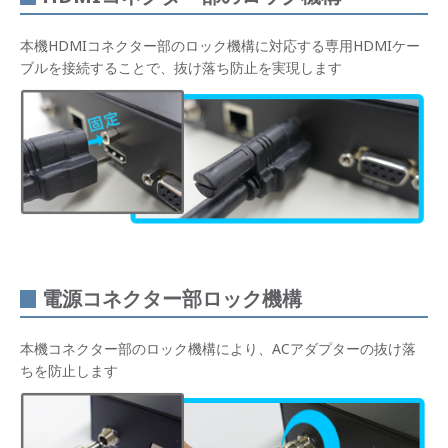
本機HDMIコネクター部のロック機構に対応する専用HDMIケー
ブルを接続することで、抜け落ち防止を実現します
電源コネクター部ロック機構
本機コネクター部のロック機構により、ACアダプターの抜け落
ちを防止します