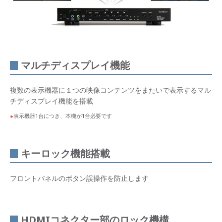
マルチディスプレイ機能
複数の表示機器に１つの映像コンテンツをまたいで表示するマル
チディスプレイ機能を搭載
表示機器1台につき、本機が1台必要です
キーロック機能搭載
フロントパネルのボタン誤操作を防止します
HDMIコネクター部のロック機構