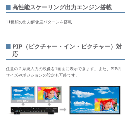
高性能スケーリング出力エンジン搭載
11種類の出力解像度パターンを搭載
PIP（ピクチャー・イン・ピクチャー）対
応
任意の２系統入力の映像を1画面に表示できます。また、PIPの
サイズやポジションの設定も可能です。