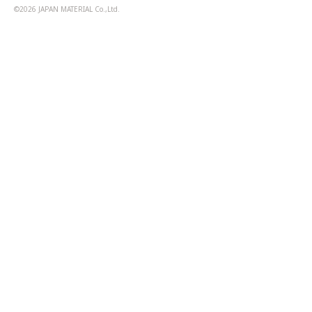
©2026 JAPAN MATERIAL Co.,Ltd.