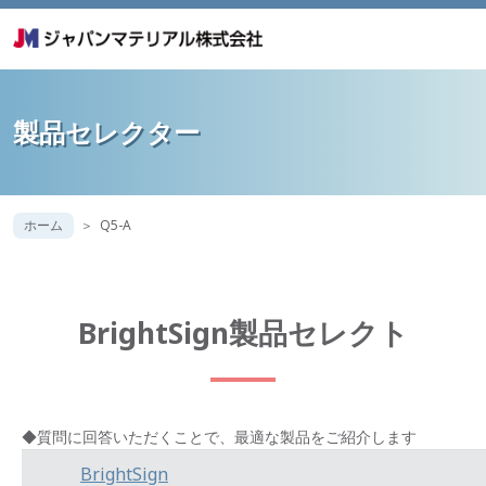
製品セレクター
ホーム
Q5-A
BrightSign製品セレクト
◆質問に回答いただくことで、最適な製品をご紹介します
BrightSign