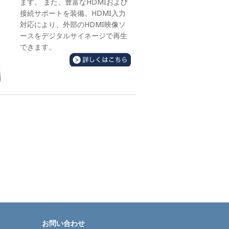
ます。 また、豊富なHDMIおよび
接続サポートを装備。HDMI入力
対応により、外部のHDMI映像ソ
ースをデジタルサイネージで再生
できます。
お問い合わせ