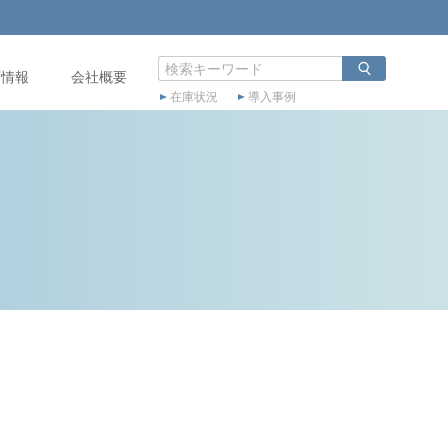
店情報
会社概要
在庫状況
導入事例