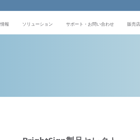
品情報
ソリューション
サポート・お問い合わせ
販売