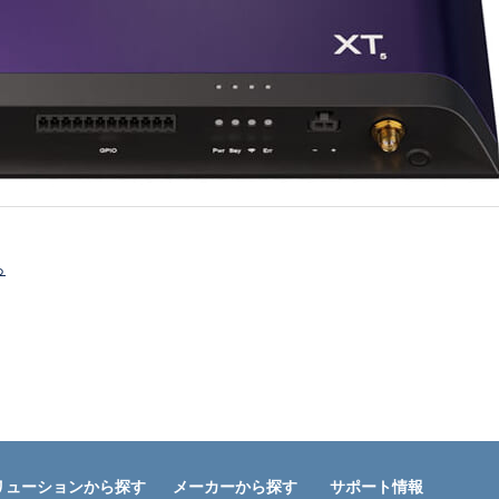
ら
リューションから探す
メーカーから探す
サポート情報