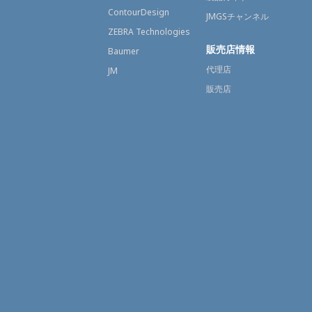
ContourDesign
JMGSチャンネル
ZEBRA Technologies
販売店情報
Baumer
代理店
JM
販売店