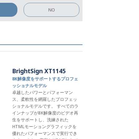
NO
BrightSign XT1145
8K解像度をサポートするプロフェ
ッショナルモデル
卓越したパワーとパフォーマン
ス、柔軟性を網羅したプロフェッ
ショナルモデルです。 すべてのラ
インナップが8K解像度のビデオ再
生をサポートし、洗練された
HTMLモーショングラフィックを
優れたパフォーマンスで実行でき