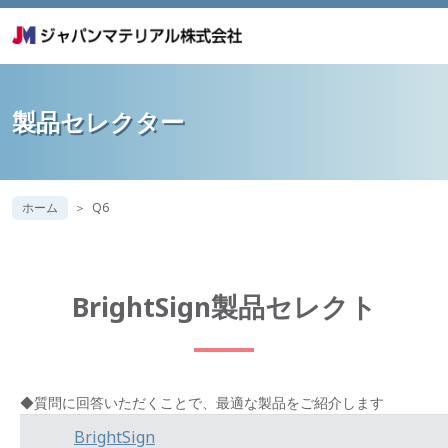
製品セレクター
ホーム
Q6
BrightSign製品セレクト
◆質問に回答いただくことで、最適な製品をご紹介します
BrightSign