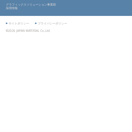
グラフィックスソリューション事業部
採用情報
サイトポリシー
プライバシーポリシー
©2026 JAPAN MATERIAL Co.,Ltd.