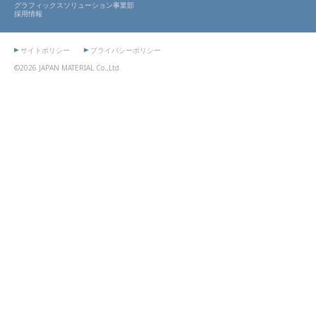
グラフィックスソリューション事業部
採用情報
サイトポリシー
プライバシーポリシー
©2026 JAPAN MATERIAL Co.,Ltd.