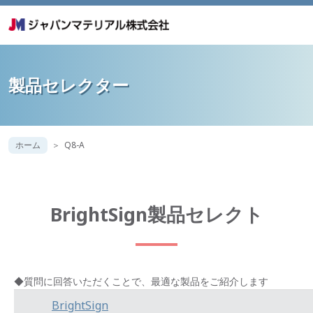
製品セレクター
ホーム
Q8-A
BrightSign製品セレクト
◆質問に回答いただくことで、最適な製品をご紹介します
BrightSign