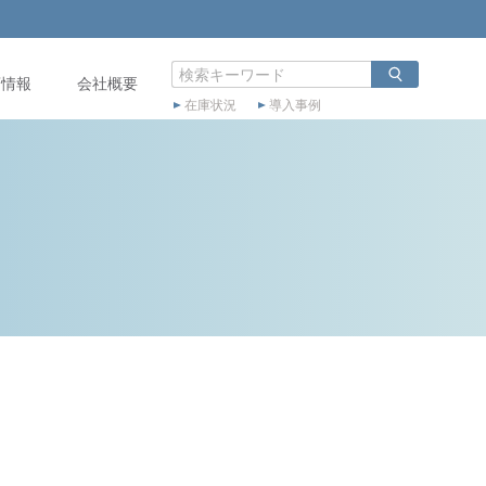
店情報
会社概要
在庫状況
導入事例