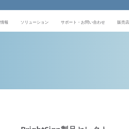
品情報
ソリューション
サポート・お問い合わせ
販売