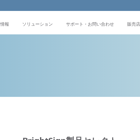
品情報
ソリューション
サポート・お問い合わせ
販売