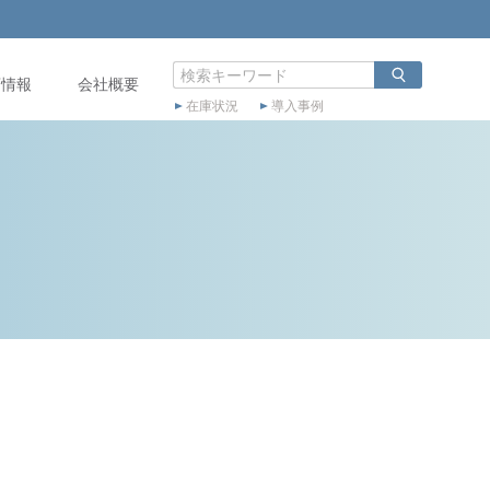
店情報
会社概要
在庫状況
導入事例