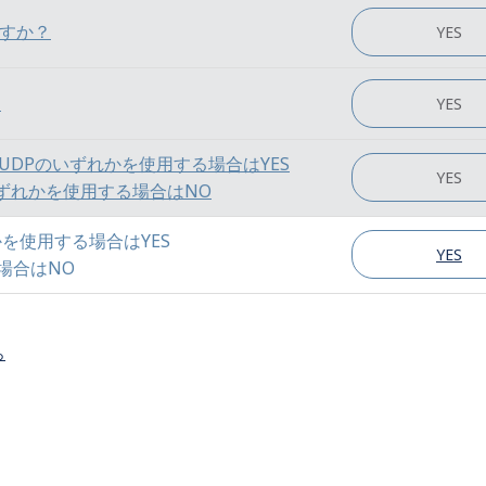
ますか？
YES
？
YES
GPIO, UDPのいずれかを使用する場合はYES
YES
DPのいずれかを使用する場合はNO
れかを使用する場合はYES
YES
る場合はNO
ら