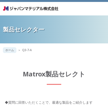
製品セレクター
ホーム
Q3-7-A
Matrox製品セレクト
◆質問に回答いただくことで、最適な製品をご紹介します