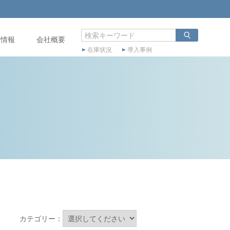
店情報
会社概要
在庫状況
導入事例
カテゴリー：