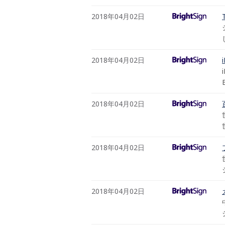
2018年04月02日
2018年04月02日
2018年04月02日
2018年04月02日
2018年04月02日