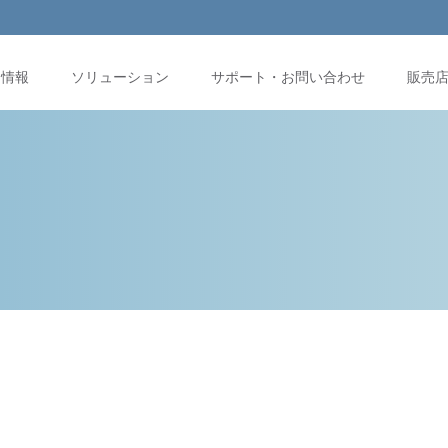
品情報
ソリューション
サポート・お問い合わせ
販売