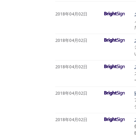
2018年04月02日
2018年04月02日
2018年04月02日
2018年04月02日
2018年04月02日