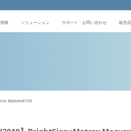
品情報
ソリューション
サポート・お問い合わせ
販売
rox Maevex6150