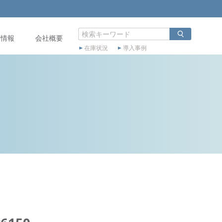
店情報
会社概要
在庫状況
導入事例