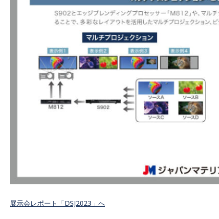
展示会レポート「DSJ2023」へ