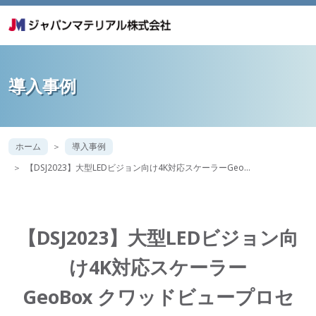
導入事例
ホーム
導入事例
【DSJ2023】大型LEDビジョン向け4K対応スケーラーGeo…
【DSJ2023】大型LEDビジョン向
け4K対応スケーラー
GeoBox クワッドビュープロセ