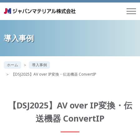
導入事例
ホーム
導入事例
【DSJ2025】AV over IP変換・伝送機器 ConvertIP
【DSJ2025】AV over IP変換・伝
送機器 ConvertIP