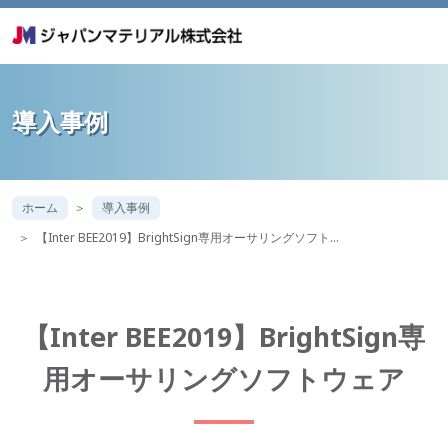
導入事例
ホーム
導入事例
【Inter BEE2019】BrightSign専用オーサリングソフト…
【Inter BEE2019】BrightSign専
用オーサリングソフトウェア