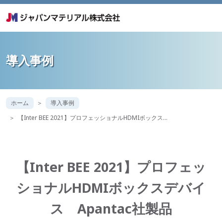
導入事例
ホーム
導入事例
【Inter BEE 2021】プロフェッショナルHDMIボックス…
【Inter BEE 2021】プロフェッ
ショナルHDMIボックスデバイ
ス Apantac社製品