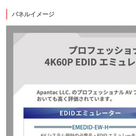
パネルイメージ