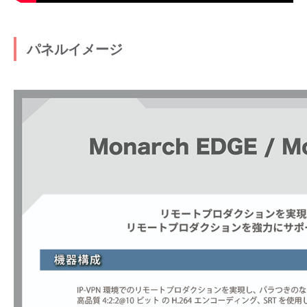
パネルイメージ