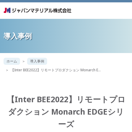
導入事例
ホーム
導入事例
【Inter BEE2022】リモートプロダクション Monarch E…
【Inter BEE2022】リモートプロ
ダクション Monarch EDGEシリ
ーズ