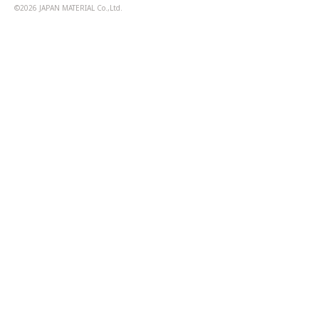
©2026 JAPAN MATERIAL Co.,Ltd.