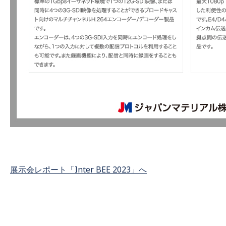
展示会レポート「Inter BEE 2023」へ