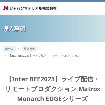
導入事例
ホーム
導入事例
【Inter BEE2023】ライブ配信・リモートプロダクショ…
【Inter BEE2023】ライブ配信・
リモートプロダクション Matrox
Monarch EDGEシリーズ