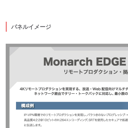
パネルイメージ